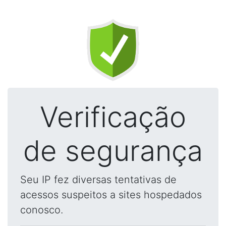
Verificação
de segurança
Seu IP fez diversas tentativas de
acessos suspeitos a sites hospedados
conosco.