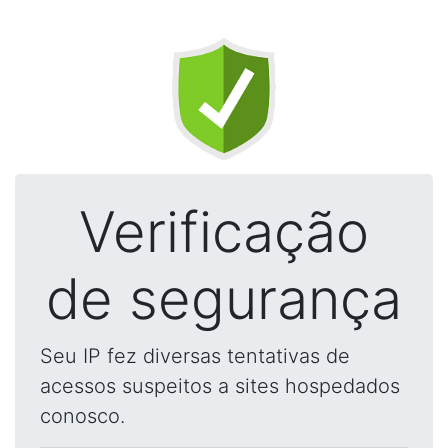
Verificação
de segurança
Seu IP fez diversas tentativas de
acessos suspeitos a sites hospedados
conosco.