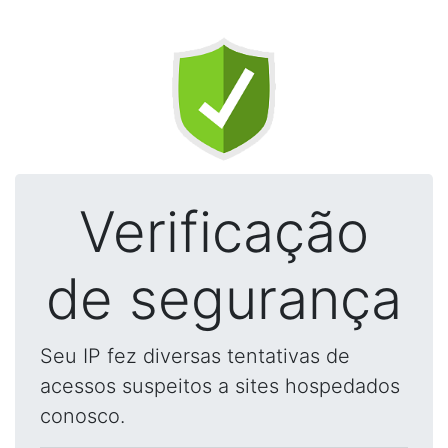
Verificação
de segurança
Seu IP fez diversas tentativas de
acessos suspeitos a sites hospedados
conosco.