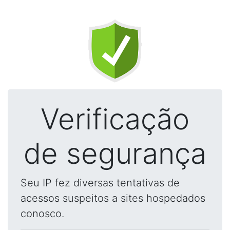
Verificação
de segurança
Seu IP fez diversas tentativas de
acessos suspeitos a sites hospedados
conosco.