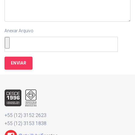
Anexar Arquivo
+55 (12) 3152 2623
+55 (12) 3153 1838