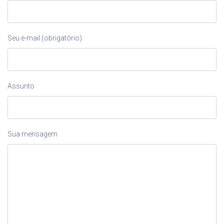
Seu e-mail (obrigatório)
Assunto
Sua mensagem