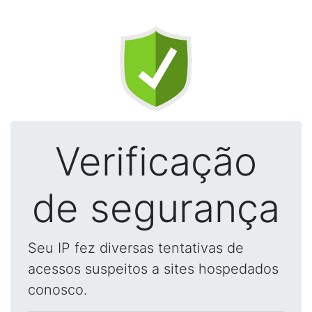
Verificação
de segurança
Seu IP fez diversas tentativas de
acessos suspeitos a sites hospedados
conosco.