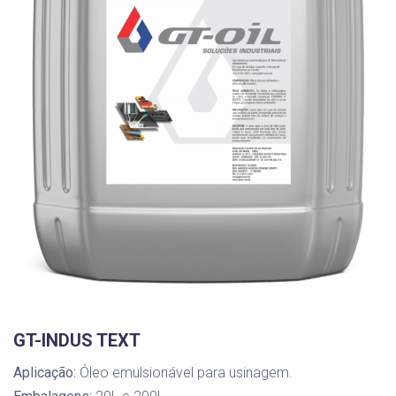
GT-INDUS TEXT
Aplicação:
Óleo emulsionável para usinagem.