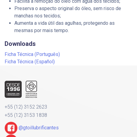
Facilita a remoção do óleo com água dos tecidos;
Preserva o aspecto original do óleo, sem risco de
manchas nos tecidos;
Aumenta a vida útil das agulhas, protegendo as
mesmas por mais tempo.
Downloads
Ficha Técnica (Português)
Ficha Técnica (Español)
+55 (12) 3152 2623
+55 (12) 3153 1838
@gtoillubrificantes