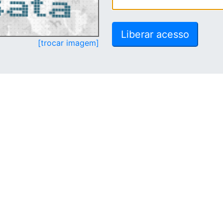
[trocar imagem]