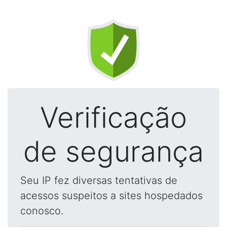
Verificação
de segurança
Seu IP fez diversas tentativas de
acessos suspeitos a sites hospedados
conosco.