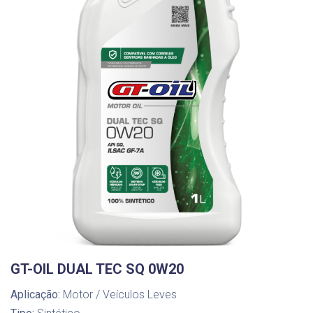
GT-OIL DUAL TEC SQ 0W20
Aplicação:
Motor / Veículos Leves