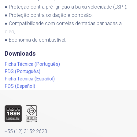
● Proteção contra pré-ignição a baixa velocidade (LSPI);
● Proteção contra oxidação e corrosão;
● Compatibilidade com correias dentadas banhadas a
óleo;
● Economia de combustível.
Downloads
Ficha Técnica (Português)
FDS (Português)
Ficha Técnica (Español)
FDS (Español)
+55 (12) 3152 2623