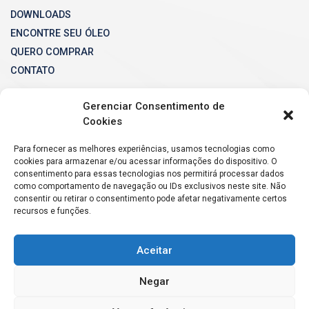
DOWNLOADS
ENCONTRE SEU ÓLEO
QUERO COMPRAR
CONTATO
Gerenciar Consentimento de
Cookies
Para fornecer as melhores experiências, usamos tecnologias como
cookies para armazenar e/ou acessar informações do dispositivo. O
consentimento para essas tecnologias nos permitirá processar dados
como comportamento de navegação ou IDs exclusivos neste site. Não
consentir ou retirar o consentimento pode afetar negativamente certos
recursos e funções.
Aceitar
Negar