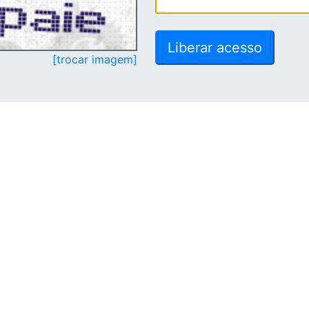
[trocar imagem]