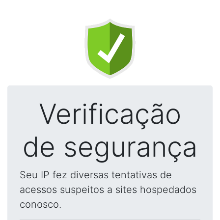
Verificação
de segurança
Seu IP fez diversas tentativas de
acessos suspeitos a sites hospedados
conosco.